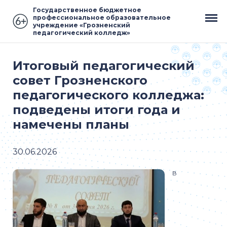
Государственное бюджетное
профессиональное образовательное
учреждение «Грозненский
педагогический колледж»
Итоговый педагогический
совет Грозненского
педагогического колледжа:
подведены итоги года и
намечены планы
30.06.2026
В