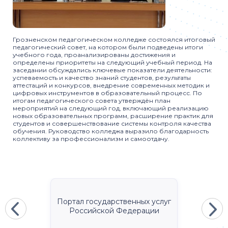
Грозненском педагогическом колледже состоялся итоговый
педагогический совет, на котором были подведены итоги
учебного года, проанализированы достижения и
определены приоритеты на следующий учебный период. На
заседании обсуждались ключевые показатели деятельности:
успеваемость и качество знаний студентов, результаты
аттестаций и конкурсов, внедрение современных методик и
цифровых инструментов в образовательный процесс. По
итогам педагогического совета утверждён план
мероприятий на следующий год, включающий реализацию
новых образовательных программ, расширение практик для
студентов и совершенствование системы контроля качества
обучения. Руководство колледжа выразило благодарность
коллективу за профессионализм и самоотдачу.
Портал государственных услуг
Российской Федерации